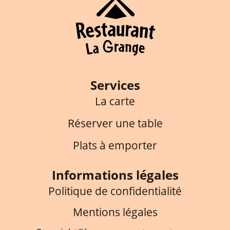
Services
La carte
Réserver une table
Plats à emporter
Informations légales
Politique de confidentialité
Mentions légales