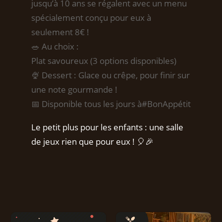
jusqu’à 10 ans se régalent avec un menu
spécialement conçu pour eux à
seulement 8€ !
🥗 Au choix :
Plat savoureux (3 options disponibles)
🍨 Dessert : Glace ou crêpe, pour finir sur
une note gourmande !
📅 Disponible tous les jours à#BonAppétit
Le petit plus pour les enfants : une salle
de jeux rien que pour eux ! 🎈🎉