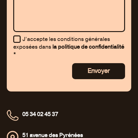
J’accepte les conditions générales
exposées dans
la politique de confidentialité
*
Envoyer
05 34 02 45 37
51 avenue des Pyrénées