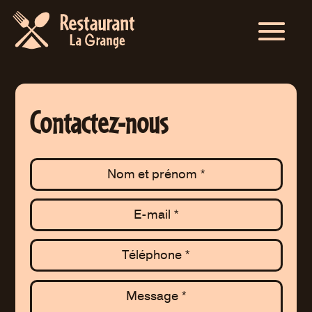
Contactez-nous