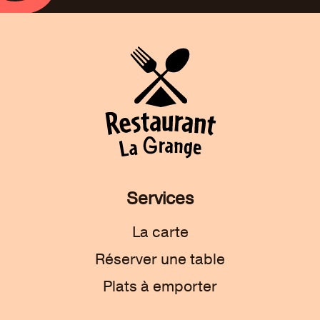
Services
La carte
Réserver une table
Plats à emporter