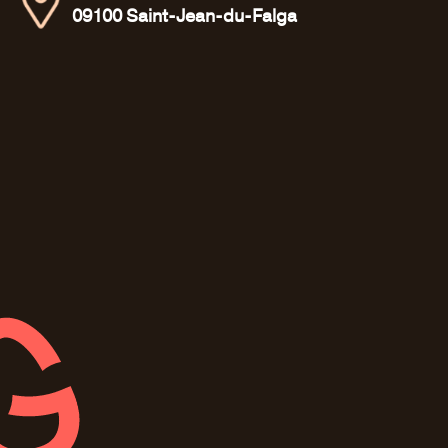
09100 Saint-Jean-du-Falga