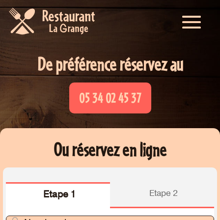
De préférence réservez au
05 34 02 45 37
Ou réservez en ligne
Etape 2
Etape 1