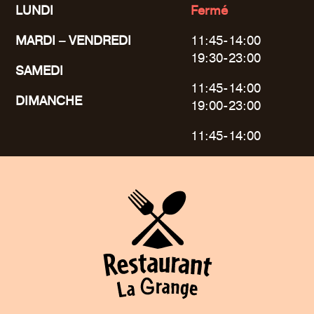
LUNDI
Fermé
MARDI – VENDREDI
11:45-14:00
19:30-23:00
SAMEDI
11:45-14:00
DIMANCHE
19:00-23:00
11:45-14:00