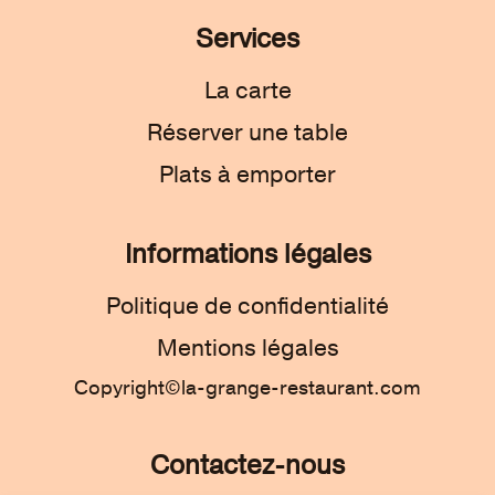
Services
La carte
Réserver une table
Plats à emporter
Informations légales
Politique de confidentialité
Mentions légales
Copyright©la-grange-restaurant.com
Contactez-nous