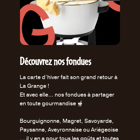
Découvrez nos fondues
La carte d’hiver fait son grand retour à
La Grange !
Et avec elle… nos fondues à partager
en toute gourmandise 🫕
Bourguignonne, Magret, Savoyarde,
Paysanne, Aveyronnaise ou Ariégeoise
… il y en a pour tous les goûts et toutes