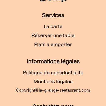
Services
La carte
Réserver une table
Plats à emporter
Informations légales
Politique de confidentialité
Mentions légales
Copyright©la-grange-restaurant.com