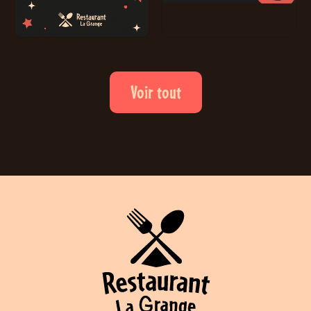
Voir tout