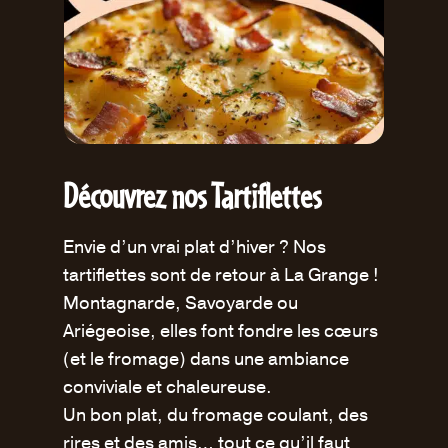
Découvrez nos Tartiflettes
Envie d’un vrai plat d’hiver ? Nos
tartiflettes sont de retour à La Grange !
Montagnarde, Savoyarde ou
Ariégeoise, elles font fondre les cœurs
(et le fromage) dans une ambiance
conviviale et chaleureuse.
Un bon plat, du fromage coulant, des
rires et des amis… tout ce qu’il faut