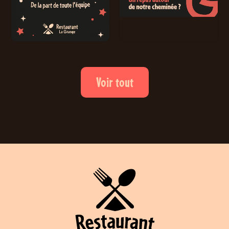
Voir tout