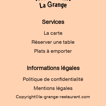
Services
La carte
Réserver une table
Plats à emporter
Informations légales
Politique de confidentialité
Mentions légales
Copyright©la-grange-restaurant.com